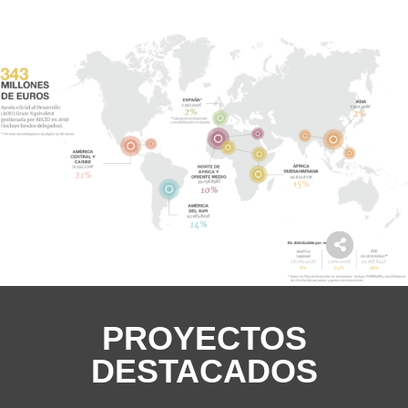
PROYECTOS
DESTACADOS