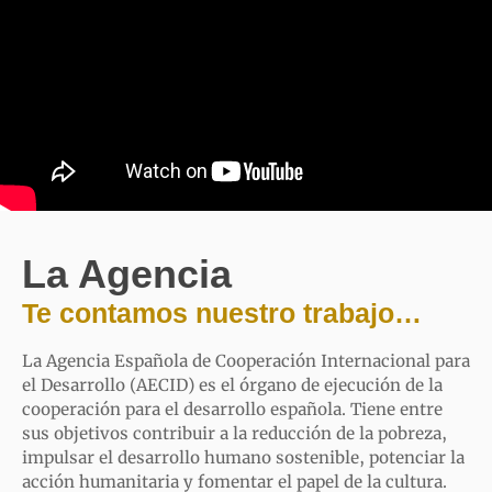
La Agencia
Te contamos nuestro trabajo…
La Agencia Española de Cooperación Internacional para
el Desarrollo (AECID) es el órgano de ejecución de la
cooperación para el desarrollo española. Tiene entre
sus objetivos contribuir a la reducción de la pobreza,
impulsar el desarrollo humano sostenible, potenciar la
acción humanitaria y fomentar el papel de la cultura.