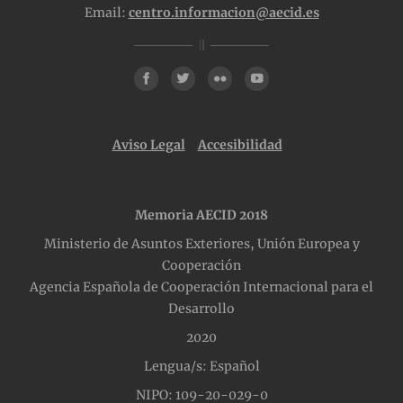
Email:
centro.informacion@aecid.es
Aviso Legal
Accesibilidad
Memoria AECID 2018
Ministerio de Asuntos Exteriores, Unión Europea y
Cooperación
Agencia Española de Cooperación Internacional para el
Desarrollo
2020
Lengua/s: Español
NIPO: 109-20-029-0