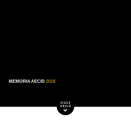
MEMORIA AECID
2018
SIGUE
ABAJO