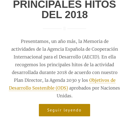
PRINCIPALES HITOS
DEL 2018
Presentamos, un año más, la Memoria de
actividades de la Agencia Española de Cooperación
Internacional para el Desarrollo (AECID). En ella
recogemos los principales hitos de la actividad
desarrollada durante 2018 de acuerdo con nuestro
Plan Director, la Agenda 2030 y los
Objetivos de
Desarrollo Sostenible (ODS)
aprobados por Naciones
Unidas.
Seguir leyendo